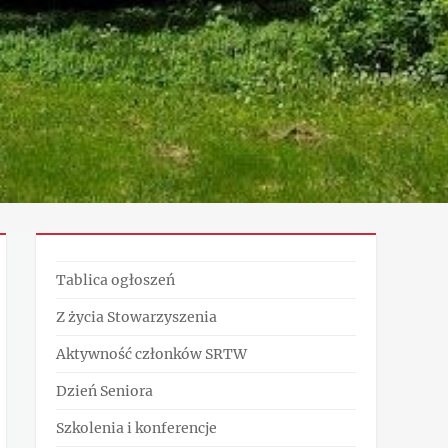
Tablica ogłoszeń
Z życia Stowarzyszenia
Aktywność członków SRTW
Dzień Seniora
Szkolenia i konferencje