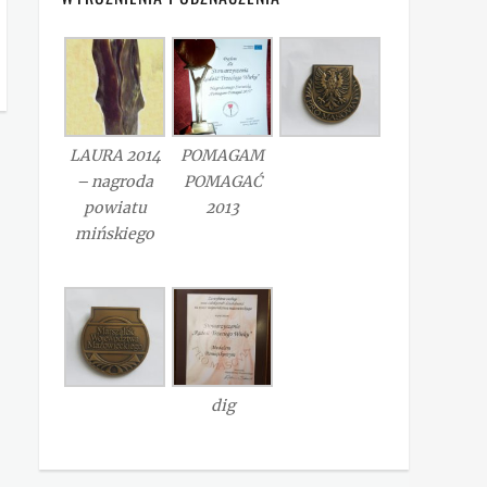
LAURA 2014
POMAGAM
– nagroda
POMAGAĆ
powiatu
2013
mińskiego
dig