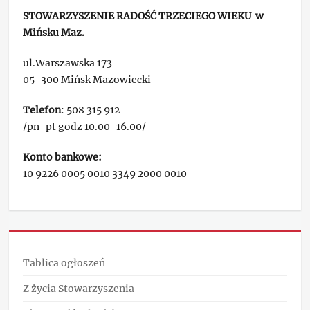
STOWARZYSZENIE RADOŚĆ TRZECIEGO WIEKU w
Mińsku Maz.
ul.Warszawska 173
05-300 Mińsk Mazowiecki
Telefon
: 508 315 912
/pn-pt godz 10.00-16.00/
Konto bankowe:
10 9226 0005 0010 3349 2000 0010
Tablica ogłoszeń
Z życia Stowarzyszenia